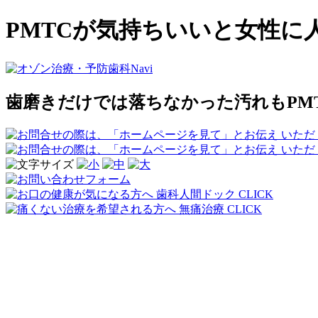
PMTCが気持ちいいと女性に
歯磨きだけでは落ちなかった汚れもPM