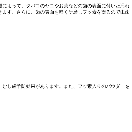
械によって、タバコのヤニやお茶などの歯の表面に付いた汚れ
きます。さらに、歯の表面を軽く研磨しフッ素を塗るので虫歯
、むし歯予防効果があります。また、フッ素入りのパウダーを