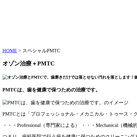
HOME
>
スペシャルPMTC
オゾン治療＋PMTC
PMTCは、歯を健康で保つための治療です。
PMTCとは「プロフェッショナル・メカニカル・トゥース・
・・・Professional（専門家による）
・・・Mechanical（機械
つまり、歯科医院で行う歯を健康に保つためのクリーニング