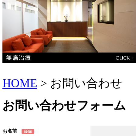
HOME
>
お問い合わせ
お問い合わせフォーム
お名前
(必須)