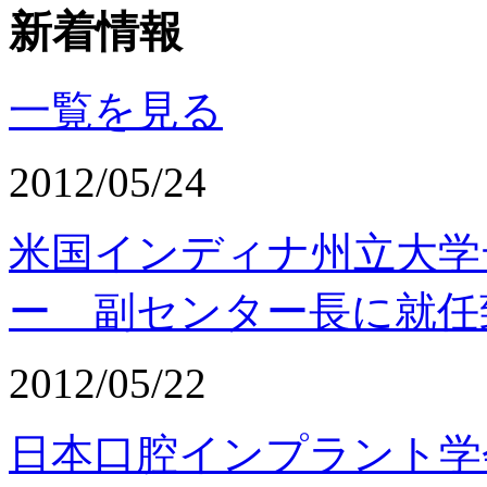
新着情報
一覧を見る
2012/05/24
米国インディナ州立大学
ー 副センター長に就任
2012/05/22
日本口腔インプラント学