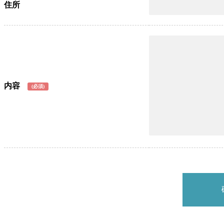
住所
内容
(必須)