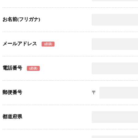
お名前(フリガナ)
メールアドレス
(必須)
電話番号
(必須)
郵便番号
都道府県