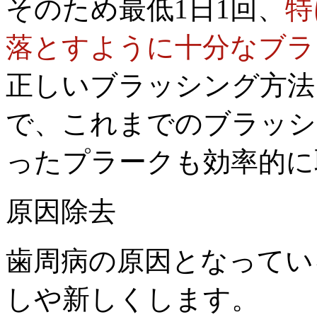
そのため最低1日1回、
特
落とすように十分なブラ
正しいブラッシング方法
で、これまでのブラッシ
ったプラークも効率的に
原因除去
歯周病の原因となってい
しや新しくします。