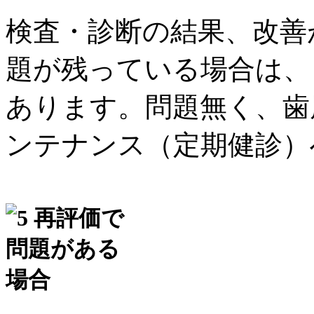
検査・診断の結果、改善
題が残っている場合は、
あります。問題無く、歯
ンテナンス（定期健診）