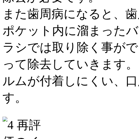
また歯周病になると、歯
ポケット内に溜まったバ
ラシでは取り除く事がで
って除去していきます。
ルムが付着しにくい、口
す。