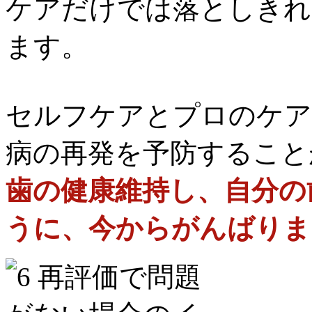
ケアだけでは落としきれ
ます。
セルフケアとプロのケア
病の再発を予防すること
歯の健康維持し、自分の
うに、今からがんばりま