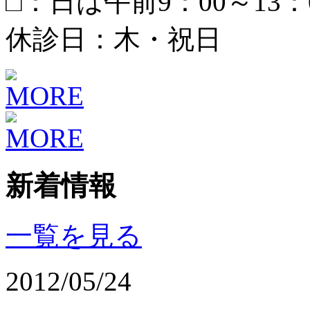
□：日は午前9：00～13：0
休診日：木・祝日
新着情報
一覧を見る
2012/05/24