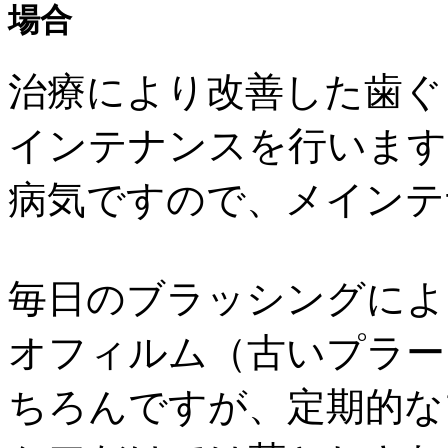
治療により改善した歯ぐ
インテナンスを行います
病気ですので、メインテ
毎日のブラッシングによ
オフィルム（古いプラー
ちろんですが、定期的な