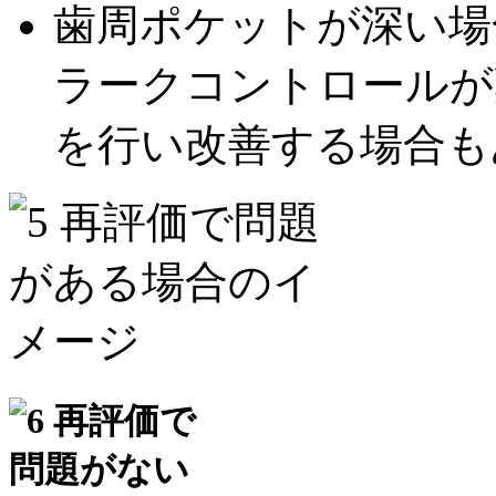
歯周ポケットが深い場
ラークコントロールが
を行い改善する場合も