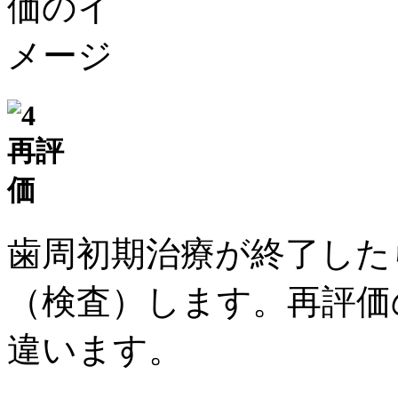
歯周初期治療が終了した
（検査）します。再評価
違います。