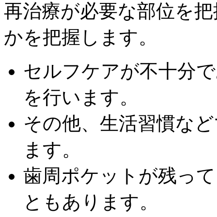
再治療が必要な部位を把
かを把握します。
セルフケアが不十分で
を行います。
その他、生活習慣など
ます。
歯周ポケットが残って
ともあります。