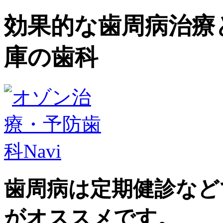
効果的な歯周病治療
庫の歯科
歯周病は定期健診など
がオススメです。