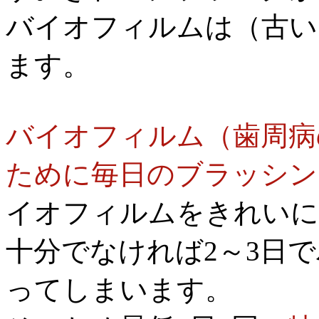
バイオフィルムは（古い
ます。
バイオフィルム（歯周病
ために毎日のブラッシン
イオフィルムをきれいに
十分でなければ2～3日
ってしまいます。