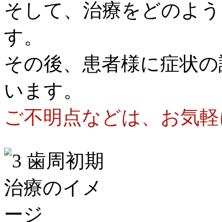
そして、治療をどのよう
す。
その後、患者様に症状の
います。
ご不明点などは、お気軽