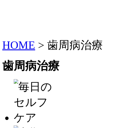
HOME
>
歯周病治療
歯周病治療