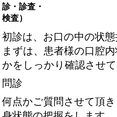
初診は、お口の中の状態
まずは、患者様の口腔内
かをしっかり確認させて
問診
何点かご質問させて頂き
身状態の把握をします。