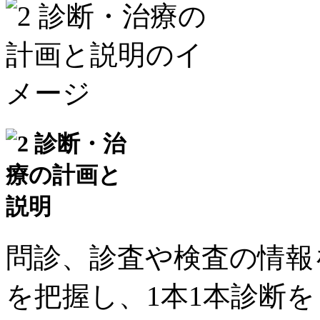
問診、診査や検査の情報
を把握し、1本1本診断