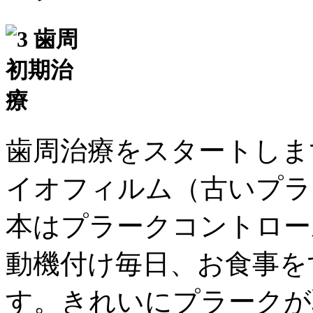
歯周治療をスタートしま
イオフィルム（古いプラ
本はプラークコントロー
動機付け毎日、お食事を
す。きれいにプラークが