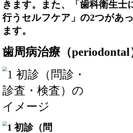
歯周病治療（periodonta