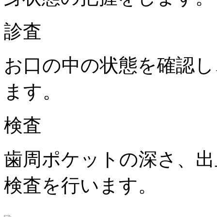
診査
お口の中の状態を確認し
ます。
検査
歯周ポケットの深さ、出
検査を行います。