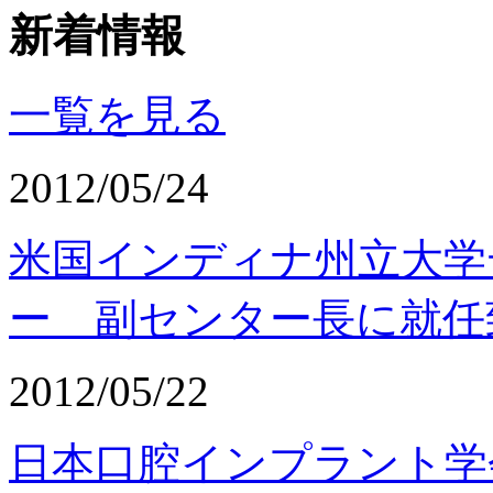
新着情報
一覧を見る
2012/05/24
米国インディナ州立大学
ー 副センター長に就任
2012/05/22
日本口腔インプラント学