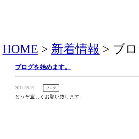
HOME
>
新着情報
>
ブロ
ブログを始めます。
2011.08.19
ブログ
どうぞ宜しくお願い致します。