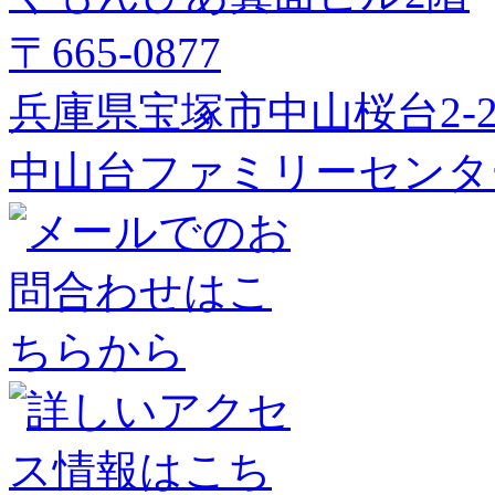
〒665-0877
兵庫県宝塚市中山桜台2-2
中山台ファミリーセンタ